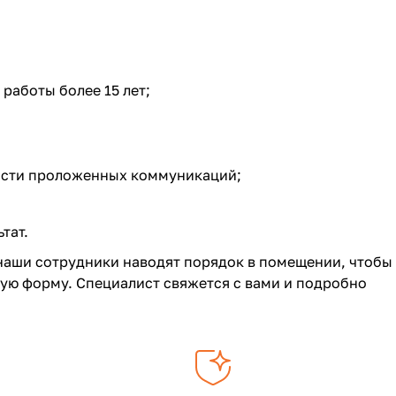
работы более 15 лет;
ости проложенных коммуникаций;
тат.
 наши сотрудники наводят порядок в помещении, чтобы
ную форму. Специалист свяжется с вами и подробно