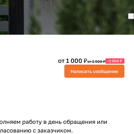
от 1 000 ₽
-1 000 ₽
от 2 000 ₽
Написать сообщение
олняем работу в день обращения или
гласованию с заказчиком.