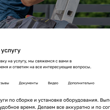
 услугу
ку на услугу, мы свяжемся с вами в
емя и ответим на все интересующие вопросы.
тзывы
Документы
Видео
Дополнительно
уги по сборке и установке оборудования. Вып
удобное время. Делаем все аккуратно и по со