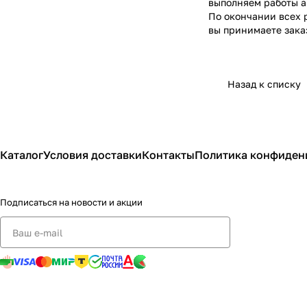
выполняем работы а
По окончании всех 
вы принимаете зака
Назад к списку
Каталог
Условия доставки
Контакты
Политика конфиден
Подписаться
на новости и акции