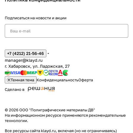
Подписаться
на новости и акции
+7 (4212) 21-56-46
manager@klayd.ru
г. Хабаровск, ул. Ладожская, 27
Темная тема
Конфиденциальность
Оферта
Сделано в
© 2026 ООО "Полиграфические материалы ДВ"
На информационном ресурсе применяются
рекомендательные
технологии
.
Все ресурсы сайта klayd.ru, включая (но не ограничиваясь)