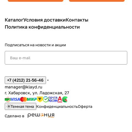
Каталог
Условия доставки
Контакты
Политика конфиденциальности
Подписаться
на новости и акции
+7 (4212) 21-56-46
manager@klayd.ru
г. Хабаровск, ул. Ладожская, 27
Темная тема
Конфиденциальность
Оферта
Сделано в