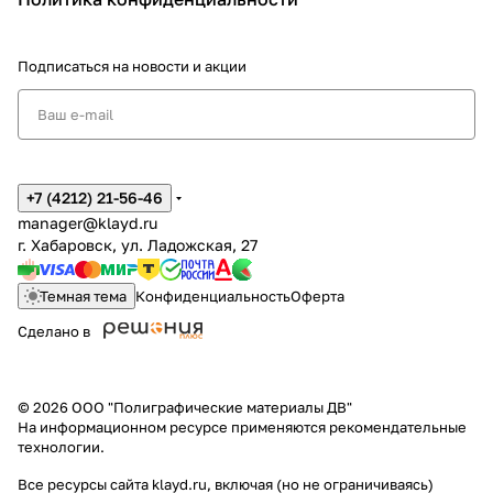
Подписаться
на новости и акции
+7 (4212) 21-56-46
manager@klayd.ru
г. Хабаровск, ул. Ладожская, 27
Темная тема
Конфиденциальность
Оферта
Сделано в
© 2026 ООО "Полиграфические материалы ДВ"
На информационном ресурсе применяются
рекомендательные
технологии
.
Все ресурсы сайта klayd.ru, включая (но не ограничиваясь)