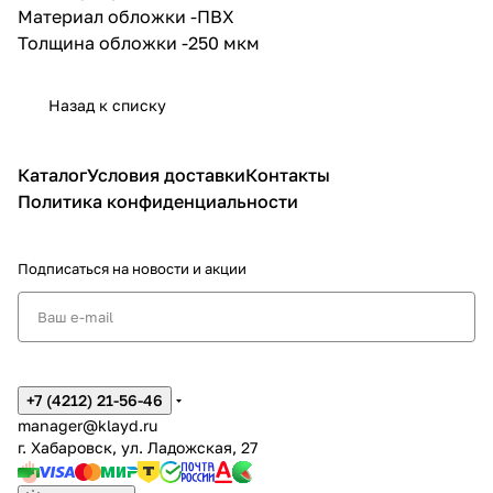
Материал обложки -ПВХ
Толщина обложки -250 мкм
Назад к списку
Каталог
Условия доставки
Контакты
Политика конфиденциальности
Подписаться
на новости и акции
+7 (4212) 21-56-46
manager@klayd.ru
г. Хабаровск, ул. Ладожская, 27