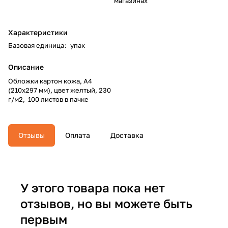
магазинах
Характеристики
Базовая единица
:
упак
Описание
Обложки картон кожа, А4
(210х297 мм), цвет желтый, 230
г/м2, 100 листов в пачке
Отзывы
Оплата
Доставка
У этого товара пока нет
отзывов, но вы можете быть
первым