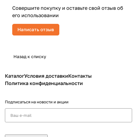
Совершите покупку и оставьте свой отзыв об
его использовании
Написать отзыв
Назад к списку
Каталог
Условия доставки
Контакты
Политика конфиденциальности
Подписаться
на новости и акции