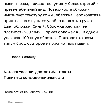
пыли и грязи, придает документу более строгий и
презентабельный вид. Поверхность обложки
имитирует текстуру кожи , обложка шероховатая и
приятная на ощупь, ее удобно держать в руках.
Цвет обложки: Синий. Обложка жесткая, ее
плотность 230 г/м2. Формат обложек А3. В одной
упаковке 100 штук обложек. Подходит ко всем
типам брошюраторов и переплетных машин.
Назад к списку
Каталог
Условия доставки
Контакты
Политика конфиденциальности
Подписаться
на новости и акции